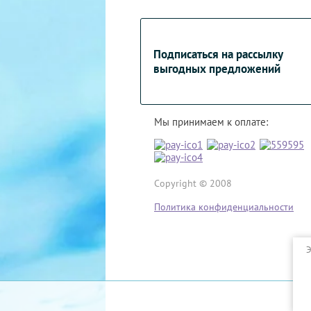
Подписаться на рассылку
выгодных предложений
Мы принимаем к оплате:
Copyright © 2008
Политика конфиденциальности
Э