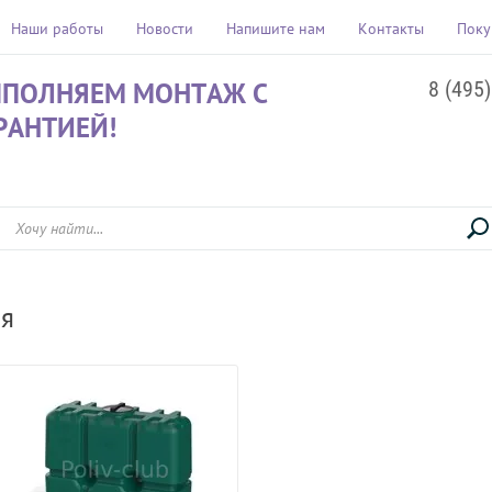
Наши работы
Новости
Напишите нам
Контакты
Поку
ПОЛНЯЕМ МОНТАЖ С
8 (495
РАНТИЕЙ!
ая