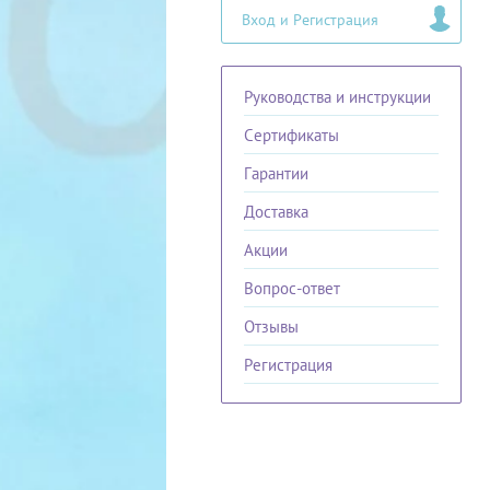
Вход и Регистрация
Руководства и инструкции
Сертификаты
Гарантии
Доставка
Акции
Вопрос-ответ
Отзывы
Регистрация