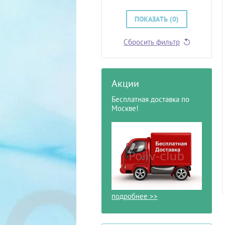
ПОКАЗАТЬ (
0
)
Сбросить фильтр
Акции
Бесплатная доставка по
Москве!
подробнее >>