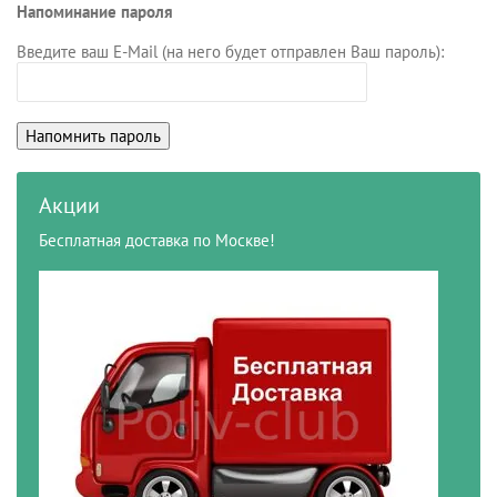
Напоминание пароля
Введите ваш E-Mail (на него будет отправлен Ваш пароль):
Акции
Бесплатная доставка по Москве!