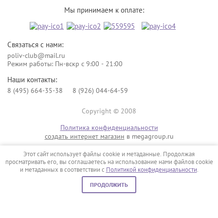
Мы принимаем к оплате:
Связаться с нами:
poliv-club@mail.ru
Режим работы: Пн-вскр с 9:00 - 21:00
Наши контакты:
8 (495) 664-35-38
8 (926) 044-64-59
Copyright © 2008
Политика конфиденциальности
создать интернет магазин
в megagroup.ru
Этот сайт использует файлы cookie и метаданные. Продолжая
просматривать его, вы соглашаетесь на использование нами файлов cookie
и метаданных в соответствии с
Политикой конфиденциальности
.
ПРОДОЛЖИТЬ