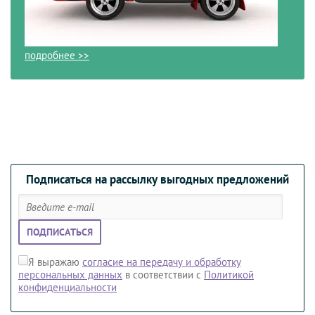
подробнее >>
Подписаться на рассылку выгодных предложений
ПОДПИСАТЬСЯ
Я выражаю
согласие на передачу и обработку
персональных данных
в соответствии с
Политикой
конфиденциальности