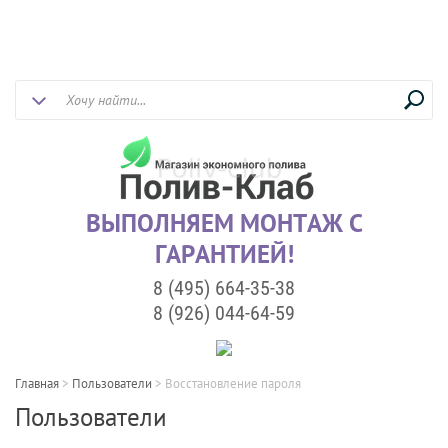
ВЫПОЛНЯЕМ МОНТАЖ С
ГАРАНТИЕЙ!
8 (495) 664-35-38
8 (926) 044-64-59
Главная
>
Пользователи
>
Восстановление пароля
Пользователи