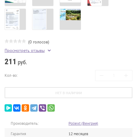
(0 голосов)
Просмотреть отзывы
211
руб.
−
+
Кол-во:
НЕТ В НАЛИЧИИ
Производитель:
Poliext (Венгрия)
Гарантия
12 месяцев