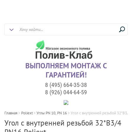
ВЫПОЛНЯЕМ МОНТАЖ С
ГАРАНТИЕЙ!
8 (495) 664-35-38
8 (926) 044-64-59
Главная
>
Poliext
>
Углы PN 10, PN 16
>
Угол с внутренней резьбой 32*В3/4 
Угол с внутренней резьбой 32*В3/4