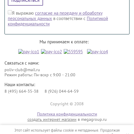
ПОДПИСАТЬСЯ
Я выражаю
согласие на передачу и обработку
персональных данных
в соответствии с
Политикой
конфиденциальности
Мы принимаем к оплате:
Связаться с нами:
poliv-club@mail.ru
Режим работы: Пн-вскр с 9:00 - 21:00
Наши контакты:
8 (495) 664-35-38
8 (926) 044-64-59
Copyright © 2008
Политика конфиденциальности
создать интернет магазин
в megagroup.ru
Этот сайт использует файлы cookie и метаданные. Продолжая