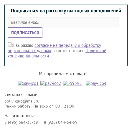
Подписаться на рассылку выгодных предложений
ПОДПИСАТЬСЯ
Я выражаю
согласие на передачу и обработку
персональных данных
в соответствии с
Политикой
конфиденциальности
Мы принимаем к оплате:
Связаться с нами:
poliv-club@mail.ru
Режим работы: Пн-вскр с 9:00 - 21:00
Наши контакты:
8 (495) 664-35-38
8 (926) 044-64-59