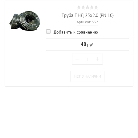
Труба ПНД 25x2.0 (PN 10)
Артикул:
332
Добавить к сравнению
40
руб.
−
+
НЕТ В НАЛИЧИИ