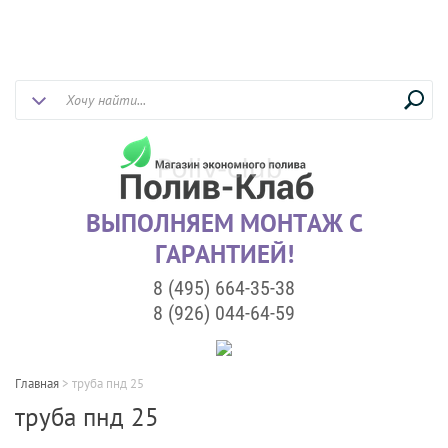
ВЫПОЛНЯЕМ МОНТАЖ С
ГАРАНТИЕЙ!
8 (495) 664-35-38
8 (926) 044-64-59
Главная
>
труба пнд 25
труба пнд 25