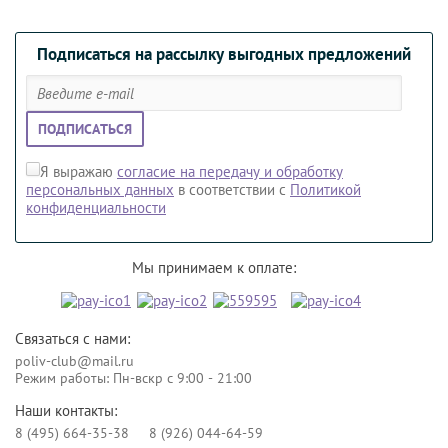
Подписаться на рассылку выгодных предложений
ПОДПИСАТЬСЯ
Я выражаю
согласие на передачу и обработку
персональных данных
в соответствии с
Политикой
конфиденциальности
Мы принимаем к оплате:
Связаться с нами:
poliv-club@mail.ru
Режим работы: Пн-вскр с 9:00 - 21:00
Наши контакты:
8 (495) 664-35-38
8 (926) 044-64-59