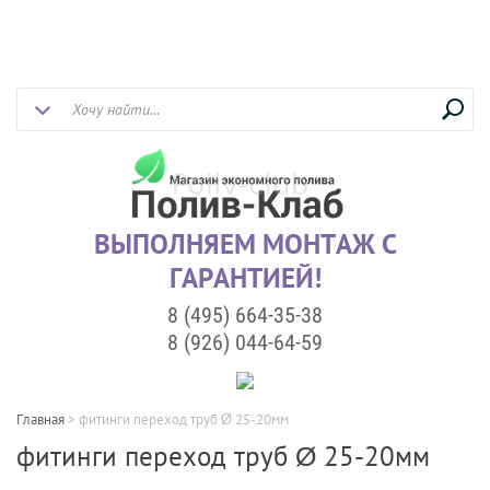
ВЫПОЛНЯЕМ МОНТАЖ С
ГАРАНТИЕЙ!
8 (495) 664-35-38
8 (926) 044-64-59
Главная
>
фитинги переход труб Ø 25-20мм
фитинги переход труб Ø 25-20мм