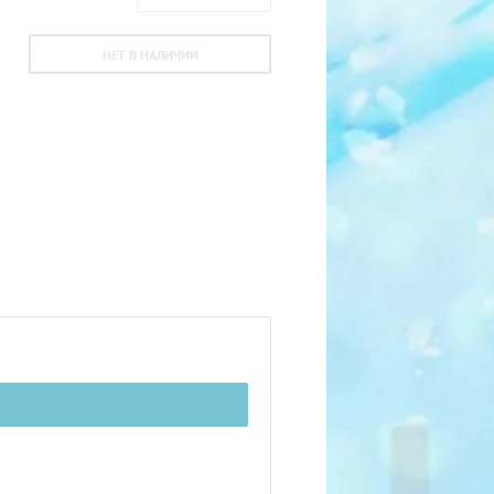
НЕТ В НАЛИЧИИ