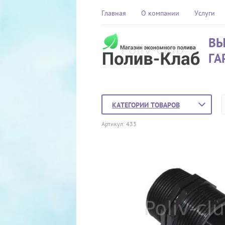
Главная
О компании
Услуги
ВЫ
ГА
КАТЕГОРИИ ТОВАРОВ
Артикул:
433