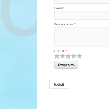
E-mail:
Комментарий:
*
Оценка:
*
НАЗАД