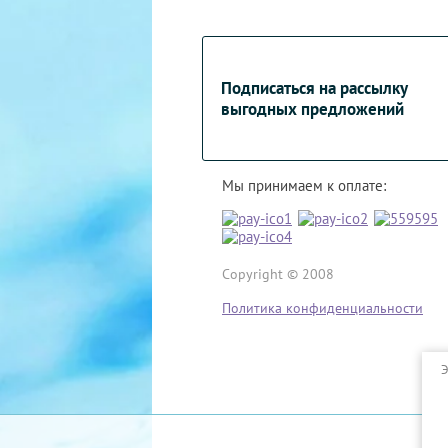
Подписаться на рассылку
выгодных предложений
Мы принимаем к оплате:
Copyright © 2008
Политика конфиденциальности
Э