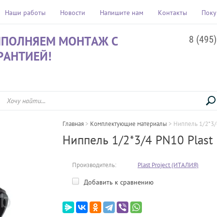
Наши работы
Новости
Напишите нам
Контакты
Поку
ПОЛНЯЕМ МОНТАЖ С
8 (495
РАНТИЕЙ!
Главная
 > 
Комплектующие материалы
 > 
Ниппель 1/2*3/4
Ниппель 1/2*3/4 PN10 Plast 
Производитель:
Plast Project (ИТАЛИЯ)
Добавить к сравнению