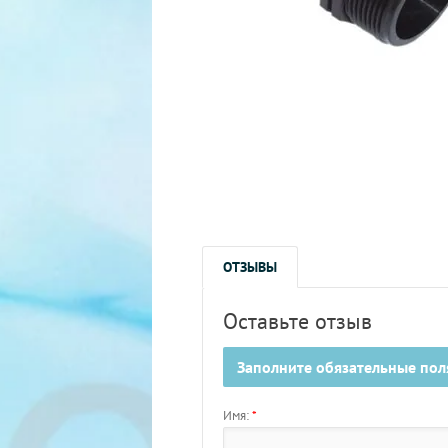
ОТЗЫВЫ
Оставьте отзыв
Заполните обязательные по
Имя:
*